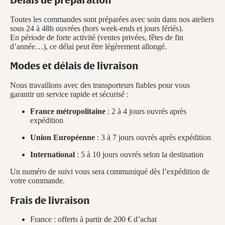
Toutes les commandes sont préparées avec soin dans nos ateliers
sous 24 à 48h ouvrées (hors week-ends et jours fériés).
En période de forte activité (ventes privées, fêtes de fin
d’année…), ce délai peut être légèrement allongé.
Modes et délais de livraison
Nous travaillons avec des transporteurs fiables pour vous
garantir un service rapide et sécurisé :
France métropolitaine
: 2 à 4 jours ouvrés après
expédition
Union Européenne
: 3 à 7 jours ouvrés après expédition
International
: 5 à 10 jours ouvrés selon la destination
Un numéro de suivi vous sera communiqué dès l’expédition de
votre commande.
Frais de livraison
France : offerts à partir de 200 € d’achat