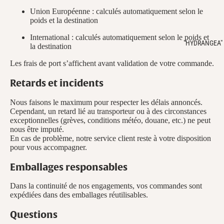
Union Européenne : calculés automatiquement selon le
poids et la destination
International : calculés automatiquement selon le poids et
"HYDRANGEA"
la destination
Les frais de port s’affichent avant validation de votre commande.
Retards et incidents
Nous faisons le maximum pour respecter les délais annoncés.
Cependant, un retard lié au transporteur ou à des circonstances
exceptionnelles (grèves, conditions météo, douane, etc.) ne peut
nous être imputé.
En cas de problème, notre service client reste à votre disposition
pour vous accompagner.
Emballages responsables
Dans la continuité de nos engagements, vos commandes sont
expédiées dans des emballages réutilisables.
Questions