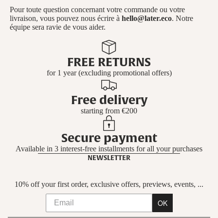
Pour toute question concernant votre commande ou votre
livraison, vous pouvez nous écrire à
hello@later.eco
. Notre
équipe sera ravie de vous aider.
FREE RETURNS
for 1 year (excluding promotional offers)
Free delivery
starting from €200
Secure payment
Available in 3 interest-free installments for all your purchases
NEWSLETTER
10% off your first order, exclusive offers, previews, events, ...
OK